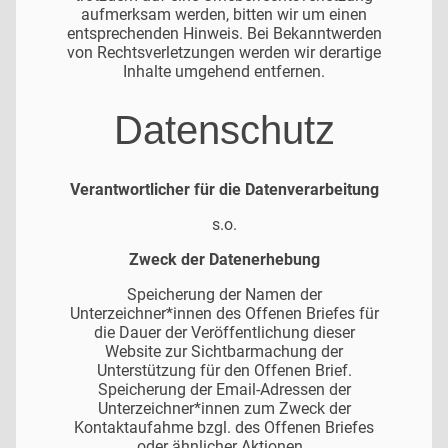
aufmerksam werden, bitten wir um einen
entsprechenden Hinweis. Bei Bekanntwerden
von Rechtsverletzungen werden wir derartige
Inhalte umgehend entfernen.
Datenschutz
Verantwortlicher für die Datenverarbeitung
s.o.
Zweck der Datenerhebung
Speicherung der Namen der
Unterzeichner*innen des Offenen Briefes für
die Dauer der Veröffentlichung dieser
Website zur Sichtbarmachung der
Unterstützung für den Offenen Brief.
Speicherung der Email-Adressen der
Unterzeichner*innen zum Zweck der
Kontaktaufahme bzgl. des Offenen Briefes
oder ähnlicher Aktionen.