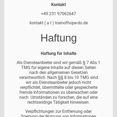
Kontakt
+49 231 97062647
kontakt ( a t ) trainofhope-do.de
Haftung
Haftung für Inhalte
Als Diensteanbieter sind wir gemäß § 7 Abs.1
TMG für eigene Inhalte auf diesen Seiten
nach den allgemeinen Gesetzen
verantwortlich. Nach §§ 8 bis 10 TMG sind
wir als Diensteanbieter jedoch nicht
verpflichtet, übermittelte oder gespeicherte
fremde Informationen zu überwachen oder
nach Umständen zu forschen, die auf eine
rechtswidrige Tätigkeit hinweisen.
Verpflichtungen zur Entfernung oder
Sperrung der Nutzung von Informationen