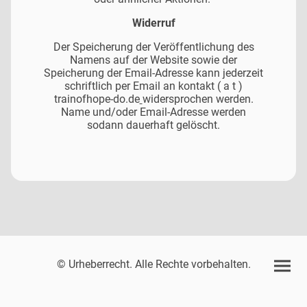
Widerruf
Der Speicherung der Veröffentlichung des
Namens auf der Website sowie der
Speicherung der Email-Adresse kann jederzeit
schriftlich per Email an kontakt ( a t )
trainofhope-do.de
widersprochen werden.
Name und/oder Email-Adresse werden
sodann dauerhaft gelöscht.
© Urheberrecht. Alle Rechte vorbehalten.