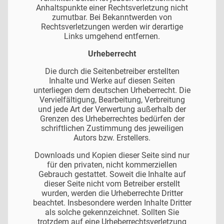
Anhaltspunkte einer Rechtsverletzung nicht
zumutbar. Bei Bekanntwerden von
Rechtsverletzungen werden wir derartige
Links umgehend entfernen.
Urheberrecht
Die durch die Seitenbetreiber erstellten
Inhalte und Werke auf diesen Seiten
unterliegen dem deutschen Urheberrecht. Die
Vervielfältigung, Bearbeitung, Verbreitung
und jede Art der Verwertung außerhalb der
Grenzen des Urheberrechtes bedürfen der
schriftlichen Zustimmung des jeweiligen
Autors bzw. Erstellers.
Downloads und Kopien dieser Seite sind nur
für den privaten, nicht kommerziellen
Gebrauch gestattet. Soweit die Inhalte auf
dieser Seite nicht vom Betreiber erstellt
wurden, werden die Urheberrechte Dritter
beachtet. Insbesondere werden Inhalte Dritter
als solche gekennzeichnet. Sollten Sie
trotzdem auf eine Urheberrechtsverletzung