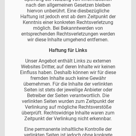
nach den allgemeinen Gesetzen bleiben
hiervon unberührt. Eine diesbezügliche
Haftung ist jedoch erst ab dem Zeitpunkt der
Kenntnis einer konkreten Rechtsverletzung
möglich. Bei Bekanntwerden von
entsprechenden Rechtsverletzungen werden
wir diese Inhalte umgehend entfernen.
Haftung für Links
Unser Angebot enthält Links zu externen
Websites Dritter, auf deren Inhalte wir keinen
Einfluss haben. Deshalb können wir für diese
fremden Inhalte auch keine Gewähr
übernehmen. Für die Inhalte der verlinkten
Seiten ist stets der jeweilige Anbieter oder
Betreiber der Seiten verantwortlich. Die
verlinkten Seiten wurden zum Zeitpunkt der
Verlinkung auf mögliche Rechtsverstöße
überprüft. Rechtswidrige Inhalte waren zum
Zeitpunkt der Verlinkung nicht erkennbar.
Eine permanente inhaltliche Kontrolle der
verlinkten Seiten ist jedoch ohne konkrete